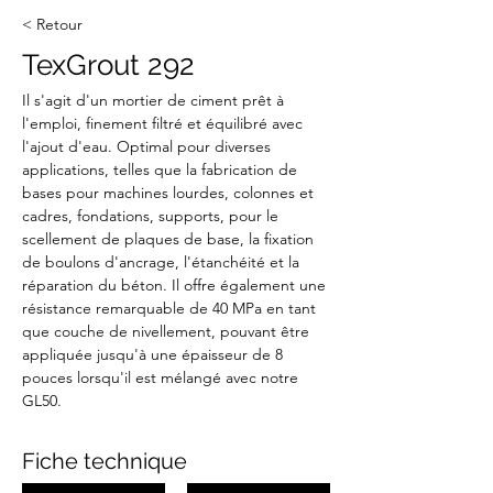
< Retour
TexGrout 292
Il s'agit d'un mortier de ciment prêt à 
l'emploi, finement filtré et équilibré avec 
l'ajout d'eau. Optimal pour diverses 
applications, telles que la fabrication de 
bases pour machines lourdes, colonnes et 
cadres, fondations, supports, pour le 
scellement de plaques de base, la fixation 
de boulons d'ancrage, l'étanchéité et la 
réparation du béton. Il offre également une 
résistance remarquable de 40 MPa en tant 
que couche de nivellement, pouvant être 
appliquée jusqu'à une épaisseur de 8 
pouces lorsqu'il est mélangé avec notre 
GL50.
Fiche technique